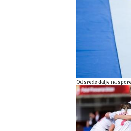
Od srede dalje na spor