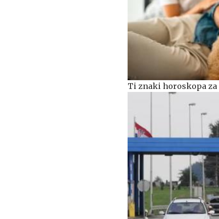
Ti znaki horoskopa za 