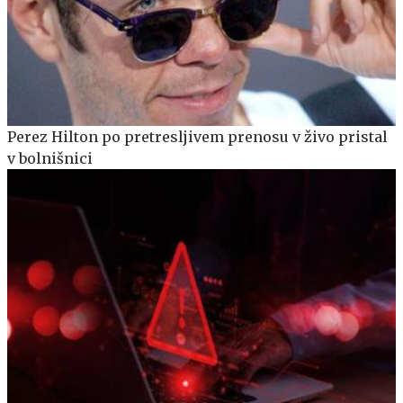
Perez Hilton po pretresljivem prenosu v živo pristal
v bolnišnici