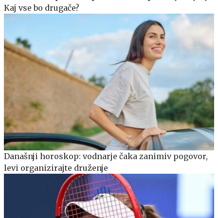
Kaj vse bo drugače?
Današnji horoskop: vodnarje čaka zanimiv pogovor,
levi organizirajte druženje