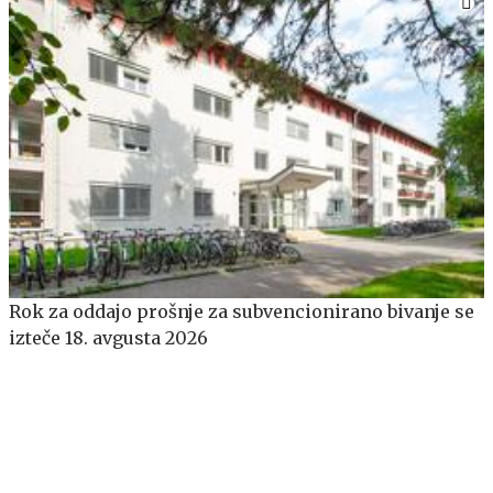
​​​​​​​Rok za oddajo prošnje za subvencionirano bivanje se
izteče 18. avgusta 2026