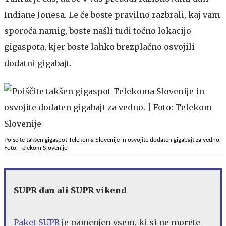
Indiane Jonesa. Le če boste pravilno razbrali, kaj vam
sporoča namig, boste našli tudi točno lokacijo
gigaspota, kjer boste lahko brezplačno osvojili
dodatni gigabajt.
Poiščite takšen gigaspot Telekoma Slovenije in osvojite dodaten gigabajt za vedno.
Foto: Telekom Slovenije
SUPR dan ali SUPR vikend
Paket SUPR
je namenjen vsem, ki si ne morete