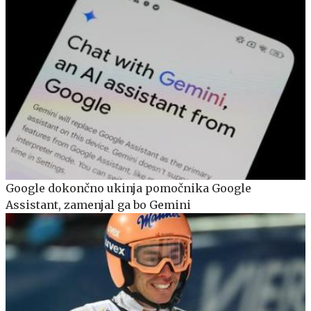
Google dokončno ukinja pomočnika Google
Assistant, zamenjal ga bo Gemini