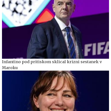
Infantino pod pritiskom sklical krizni sestanek v
Maroku