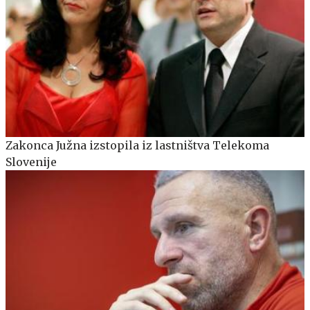
Zakonca Južna izstopila iz lastništva Telekoma
Slovenije