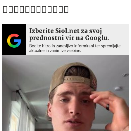
Izberite Siol.net za svoj
prednostni vir na Googlu.
Bodite hitro in zanesljivo informirani ter spremljajte
aktualne in zanimive vsebine.