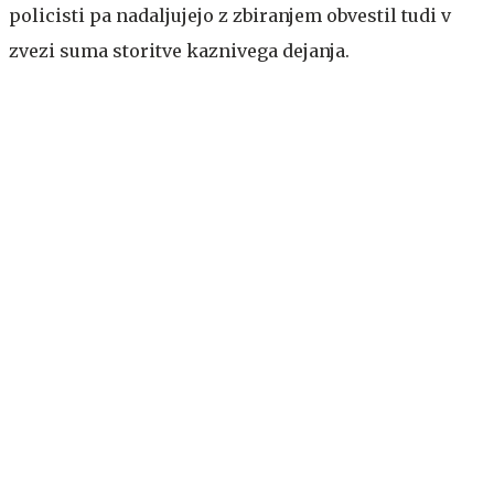
policisti pa nadaljujejo z zbiranjem obvestil tudi v
zvezi suma storitve kaznivega dejanja.