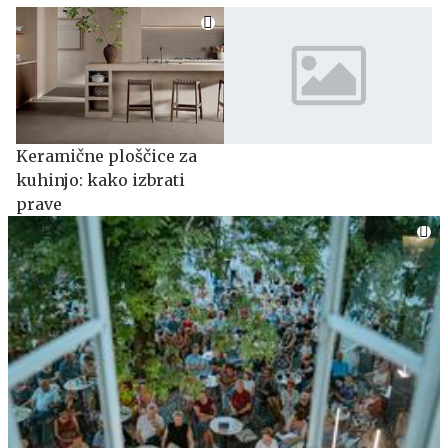
Keramične ploščice za
kuhinjo: kako izbrati
prave