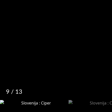
9
/ 13