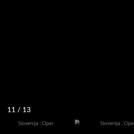
11
/ 13