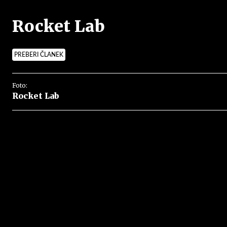
Rocket Lab
PREBERI ČLANEK
Foto:
Rocket Lab