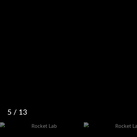
5
/ 13