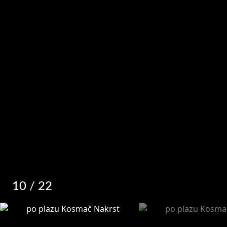
10
/ 22