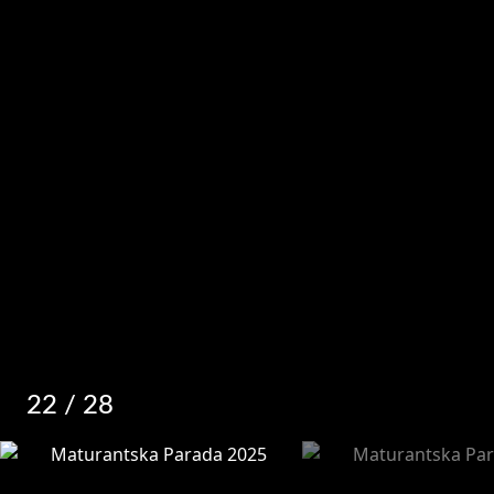
22
/ 28