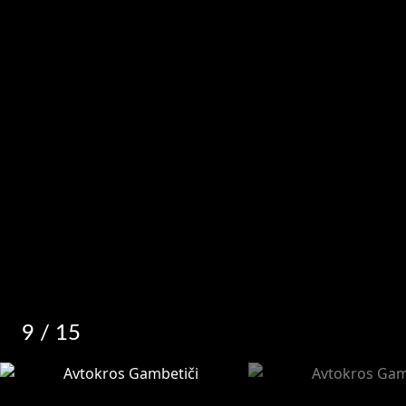
9
/ 15