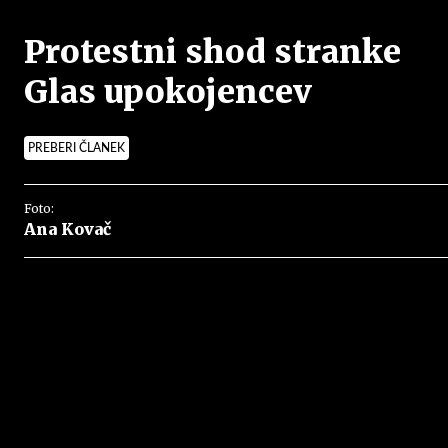
Protestni shod stranke
Glas upokojencev
PREBERI ČLANEK
Foto:
Ana Kovač