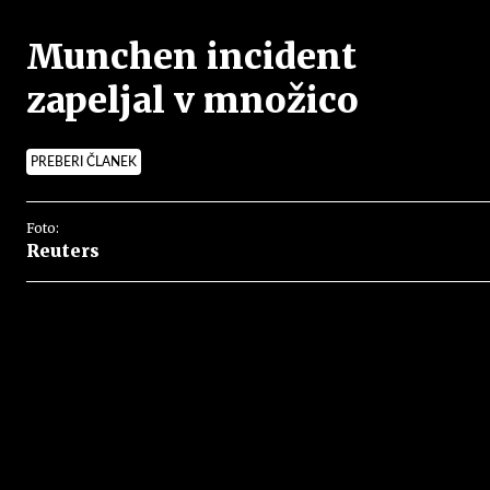
Munchen incident
zapeljal v množico
PREBERI ČLANEK
Foto:
Reuters