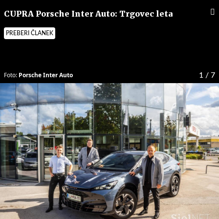
CUPRA Porsche Inter Auto: Trgovec leta
PREBERI ČLANEK
Foto:
Porsche Inter Auto
1
/ 7