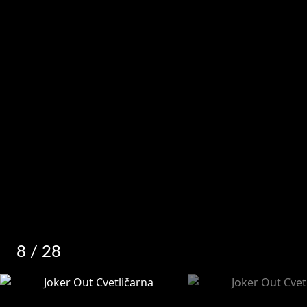
8
/ 28