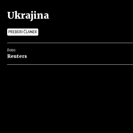
Ukrajina
PREBERI ČLANEK
Foto:
Reuters