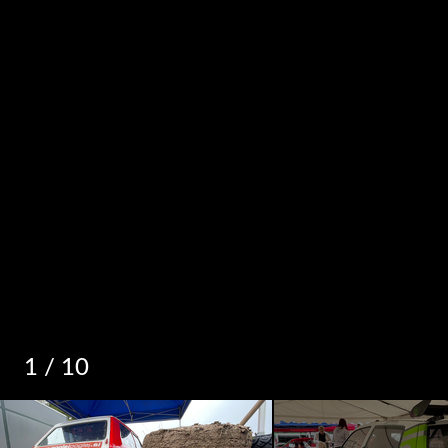
1
/ 10