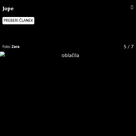
Jope
PREBERI ČLANEK
Foto:
Zara
5
/ 7