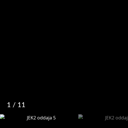
1
/ 11