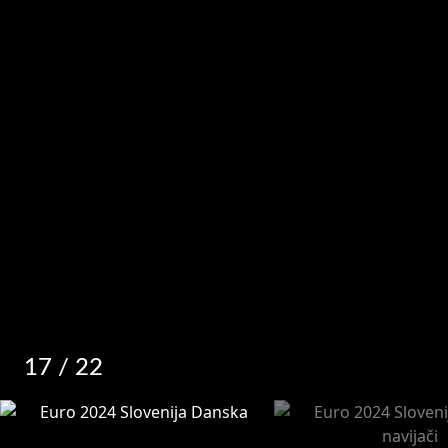
17
/ 22