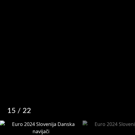
15
/ 22