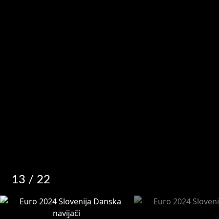
13
/ 22