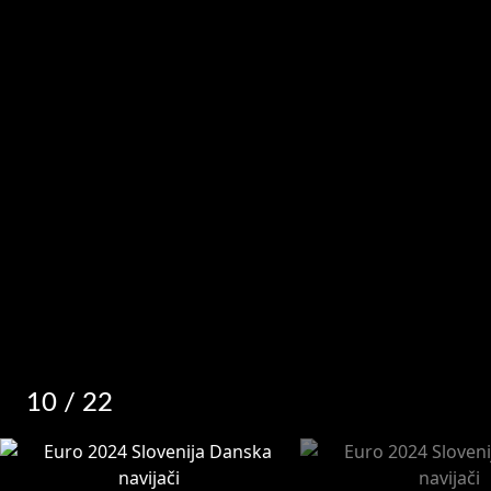
10
/ 22