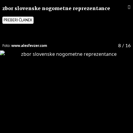
zbor slovenske nogometne reprezentance
PREBERI ČLANEK
Foto:
www.alesfevzer.com
8
/ 16