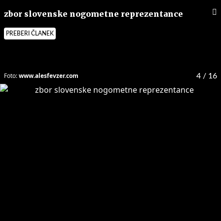
zbor slovenske nogometne reprezentance
PREBERI ČLANEK
Foto:
www.alesfevzer.com
4
/ 16