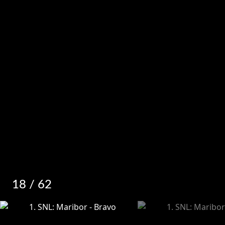
18
/ 62