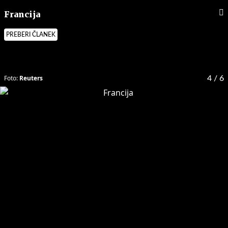
Francija
PREBERI ČLANEK
Foto:
Reuters
4
/ 6