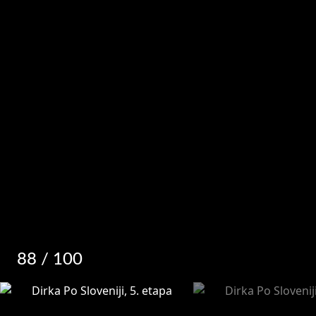
88
/ 100