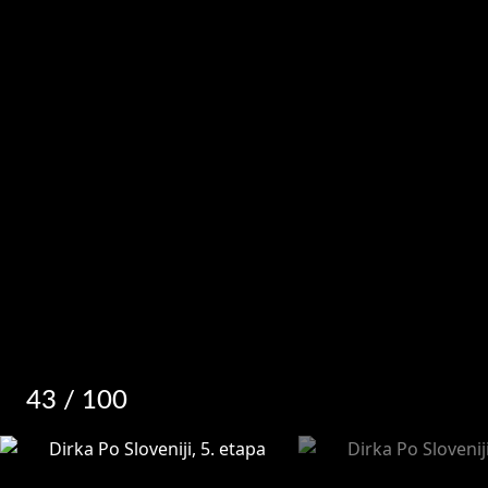
43
/ 100