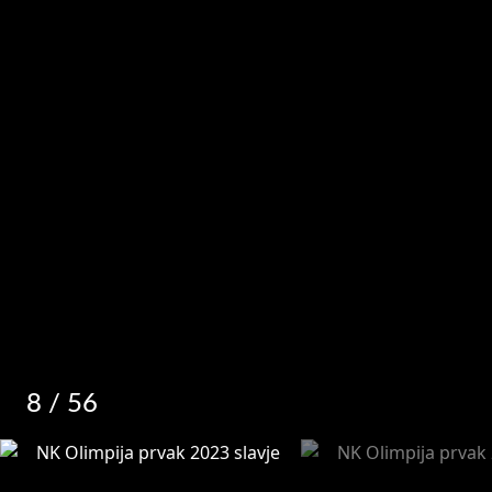
8
/ 56