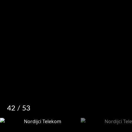
42
/ 53