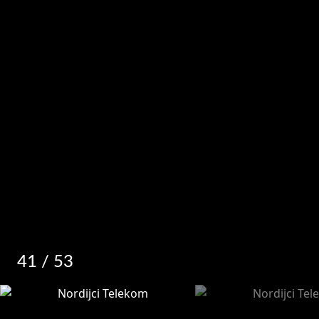
41
/ 53