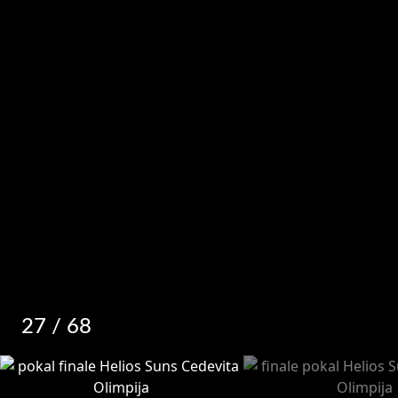
27
/ 68