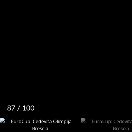
87
/ 100