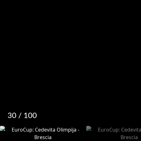
30
/ 100