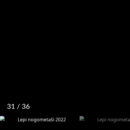
31
/ 36