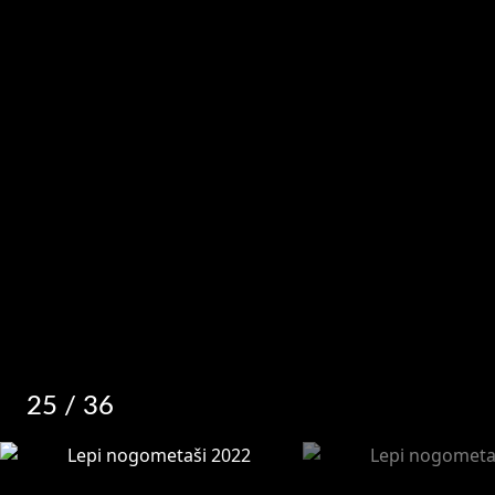
25
/ 36