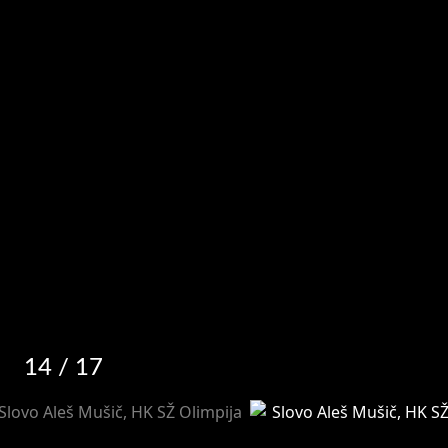
14
/ 17