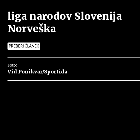
liga narodov Slovenija
Norveška
PREBERI ČLANEK
Foto:
Vid Ponikvar/Sportida