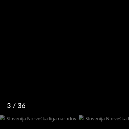
3
/ 36