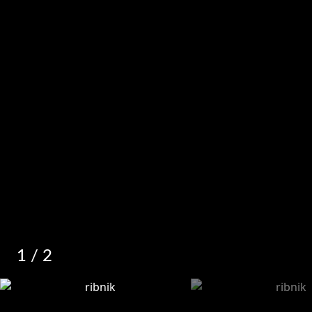
1
/ 2