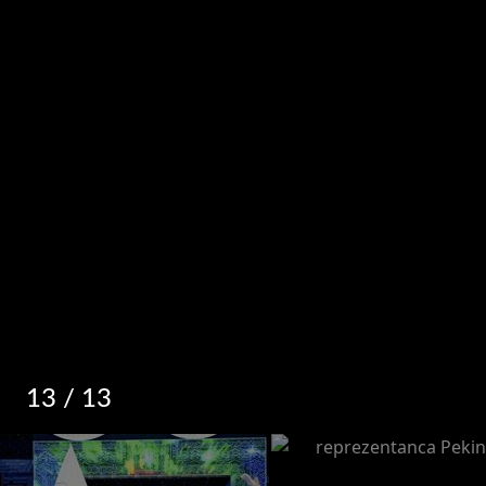
13
/ 13