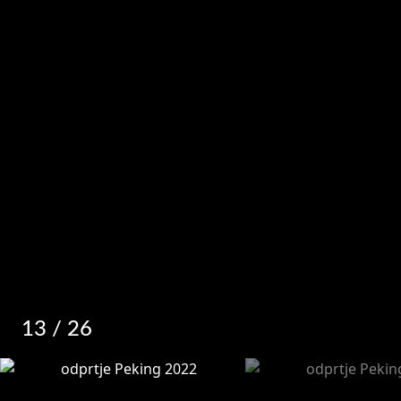
13
/ 26