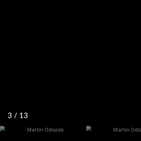
3
/ 13