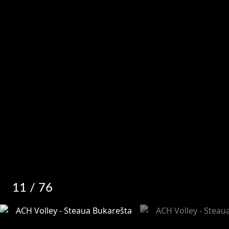
11
/ 76