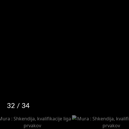
32
/ 34