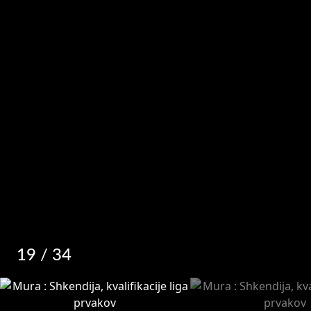
19
/ 34