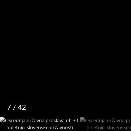
7
/ 42