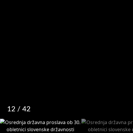
12
/ 42